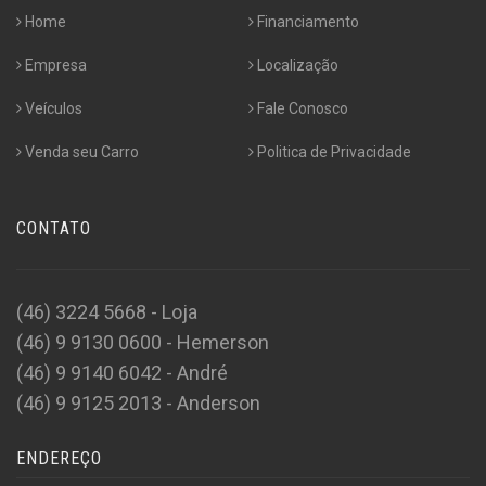
Home
Financiamento
Empresa
Localização
Veículos
Fale Conosco
Venda seu Carro
Politica de Privacidade
CONTATO
(46) 3224 5668 - Loja
(46) 9 9130 0600 - Hemerson
(46) 9 9140 6042 - André
(46) 9 9125 2013 - Anderson
ENDEREÇO