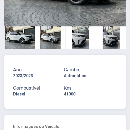
Ano
Câmbio
2023/2023
Automático
Combustível
Km
Diesel
41000
Informações do Veículo