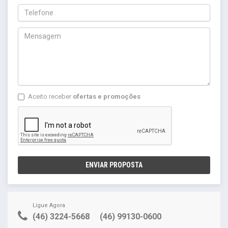
Aceito receber
ofertas e promoções
ENVIAR PROPOSTA
Ligue Agora
(46) 3224-5668
(46) 99130-0600