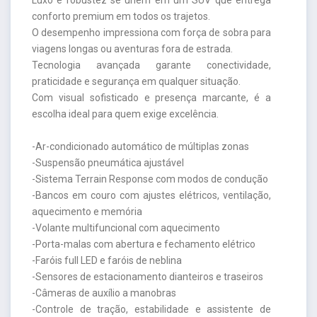
conforto premium em todos os trajetos.
O desempenho impressiona com força de sobra para
viagens longas ou aventuras fora de estrada.
Tecnologia avançada garante conectividade,
praticidade e segurança em qualquer situação.
Com visual sofisticado e presença marcante, é a
escolha ideal para quem exige excelência.
-Ar-condicionado automático de múltiplas zonas
-Suspensão pneumática ajustável
-Sistema Terrain Response com modos de condução
-Bancos em couro com ajustes elétricos, ventilação,
aquecimento e memória
-Volante multifuncional com aquecimento
-Porta-malas com abertura e fechamento elétrico
-Faróis full LED e faróis de neblina
-Sensores de estacionamento dianteiros e traseiros
-Câmeras de auxílio a manobras
-Controle de tração, estabilidade e assistente de