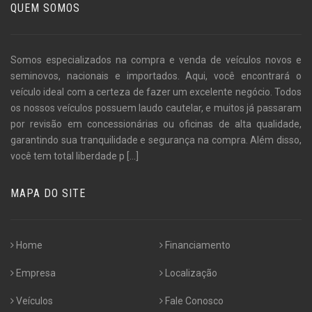
QUEM SOMOS
Somos especializados na compra e venda de veículos novos e
seminovos, nacionais e importados. Aqui, você encontrará o
veículo ideal com a certeza de fazer um excelente negócio. Todos
os nossos veículos possuem laudo cautelar, e muitos já passaram
por revisão em concessionárias ou oficinas de alta qualidade,
garantindo sua tranquilidade e segurança na compra. Além disso,
você tem total liberdade p
[...]
MAPA DO SITE
Home
Financiamento
Empresa
Localização
Veículos
Fale Conosco