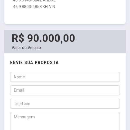
46 9 8803-4858 KELVIN
R$ 90.000,00
Valor do Veículo
ENVIE SUA PROPOSTA