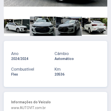
Ano
Câmbio
2024/2024
Automático
Combustível
Km
Flex
20536
Informações do Veículo
www.AUTOVIT.com.br