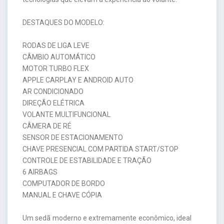
DESTAQUES DO MODELO:
RODAS DE LIGA LEVE
CÂMBIO AUTOMÁTICO
MOTOR TURBO FLEX
APPLE CARPLAY E ANDROID AUTO
AR CONDICIONADO
DIREÇÃO ELÉTRICA
VOLANTE MULTIFUNCIONAL
CÂMERA DE RÉ
SENSOR DE ESTACIONAMENTO
CHAVE PRESENCIAL COM PARTIDA START/STOP
CONTROLE DE ESTABILIDADE E TRAÇÃO
6 AIRBAGS
COMPUTADOR DE BORDO
MANUAL E CHAVE CÓPIA
Um sedã moderno e extremamente econômico, ideal