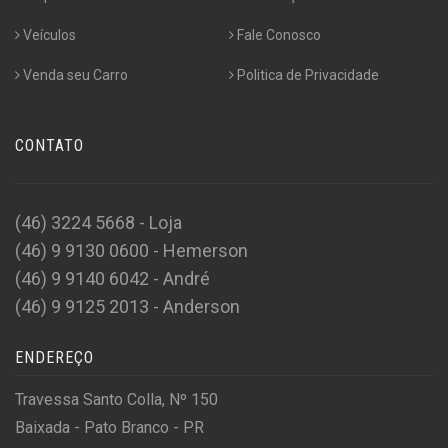
Veículos
Fale Conosco
Venda seu Carro
Politica de Privacidade
CONTATO
(46) 3224 5668 - Loja
(46) 9 9130 0600 - Hemerson
(46) 9 9140 6042 - André
(46) 9 9125 2013 - Anderson
ENDEREÇO
Travessa Santo Colla, Nº 150
Baixada - Pato Branco - PR