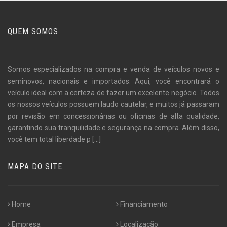
QUEM SOMOS
Somos especializados na compra e venda de veículos novos e
seminovos, nacionais e importados. Aqui, você encontrará o
veículo ideal com a certeza de fazer um excelente negócio. Todos
os nossos veículos possuem laudo cautelar, e muitos já passaram
por revisão em concessionárias ou oficinas de alta qualidade,
garantindo sua tranquilidade e segurança na compra. Além disso,
você tem total liberdade p
[...]
MAPA DO SITE
Home
Financiamento
Empresa
Localização